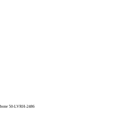
gbone 50-LVRH-2486