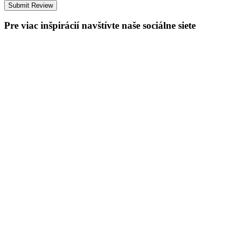
Pre viac inšpirácií navštívte naše sociálne siete