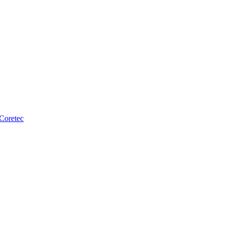
 Coretec