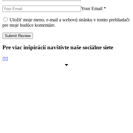
Your Email
*
Uložiť moje meno, e-mail a webovú stránku v tomto prehliadači
pre moje budúce komentáre.
Pre viac inšpirácií navštívte naše sociálne siete