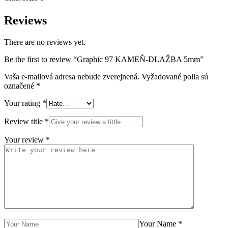
Reviews
There are no reviews yet.
Be the first to review “Graphic 97 KAMEŇ-DLAŽBA 5mm”
Vaša e-mailová adresa nebude zverejnená.
Vyžadované polia sú
označené
*
Your rating
*
Review title
*
Your review
*
Your Name
*