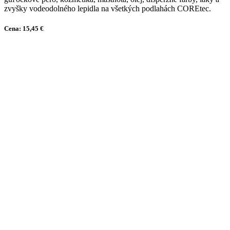
zvyšky vodeodolného lepidla na všetkých podlahách COREtec.
Cena: 15,45 €