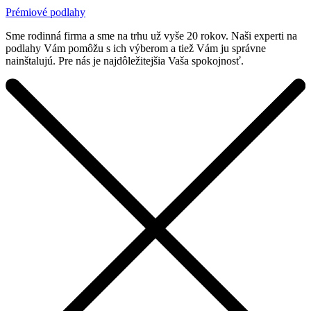
Prémiové podlahy
Sme rodinná firma a sme na trhu už vyše 20 rokov. Naši experti na
podlahy Vám pomôžu s ich výberom a tiež Vám ju správne
nainštalujú. Pre nás je najdôležitejšia Vaša spokojnosť.