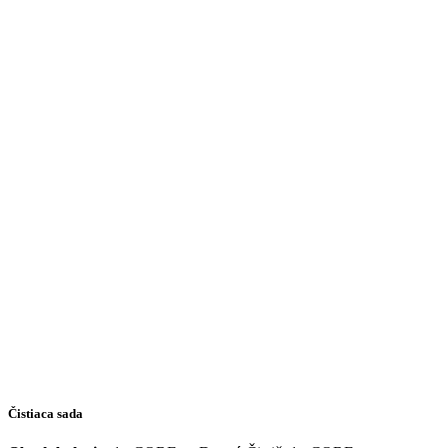
Čistiaca sada