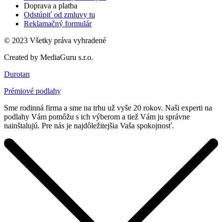
Doprava a platba
Odstúpiť od zmluvy tu
Reklamačný formulár
© 2023 Všetky práva vyhradené
Created by MediaGuru s.r.o.
Durotan
Prémiové podlahy
Sme rodinná firma a sme na trhu už vyše 20 rokov. Naši experti na
podlahy Vám pomôžu s ich výberom a tiež Vám ju správne
nainštalujú. Pre nás je najdôležitejšia Vaša spokojnosť.