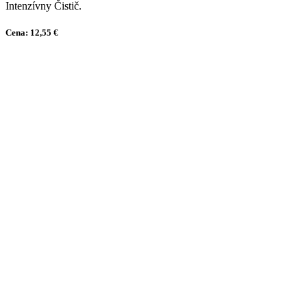
Intenzívny Čistič.
Cena: 12,55 €