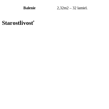
Balenie
2,32m2 – 32 lamiel.
Starostlivosť