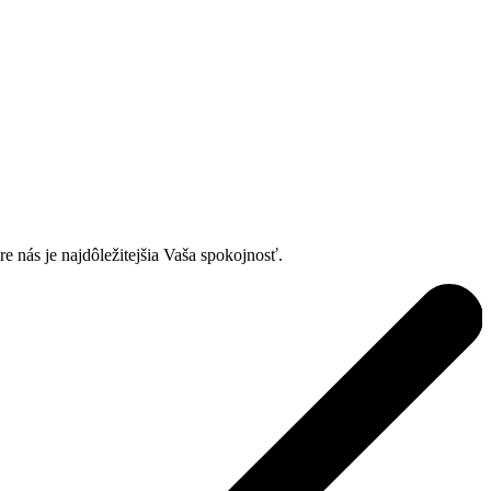
 nás je najdôležitejšia Vaša spokojnosť.